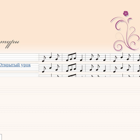
Открытый урок